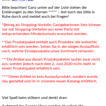
Bitte beachten! Ganz unten auf der Liste stehen die
Erklärungen zu den Sternen ***** – lest euch das bitte in
Ruhe durch und meldet euch bei Fragen!
*Betrag als Shopping-Vorteile; GastgeberInnen-Sets können
nur mit Shopping-Vorteilen aus einer Party mit
entsprechendem Mindestumsatz erworben werden.
**Das Produktpaket enthält auch Produkte, die weiterhin
erhältlich sein werden. Sehen Sie in der obigen Auslaufliste
nach, welche Einzelprodukte unser Sortiment verlassen.
***Die Artikel aus diesen Produktpaketen laufen zwar nicht
aus, werden jedoch nach dem 2. Juni 2020 nicht mehr in
einem Produktpaket erhältlich sein.
****Dieser Artikel ist kein Auslaufprodukt, sondern wurde
neu gestaltet und ist in unserem neuen Katalog erhältlich.
Viel Spaß beim stöbern und denkt dran: