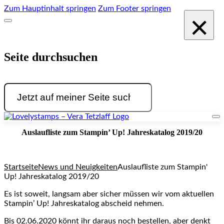
Zum Hauptinhalt springen
Zum Footer springen
×
Seite durchsuchen
Suchen
Auslaufliste zum Stampin’ Up! Jahreskatalog 2019/20
Startseite
News und Neuigkeiten
Auslaufliste zum Stampin'
Up! Jahreskatalog 2019/20
Es ist soweit, langsam aber sicher müssen wir vom aktuellen
Stampin’ Up! Jahreskatalog abscheid nehmen.
Bis 02.06.2020 könnt ihr daraus noch bestellen, aber denkt