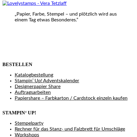
„Papier, Farbe, Stempel – und plötzlich wird aus
einem Tag etwas Besonderes.”
BESTELLEN
Katalogbestellung
Stampin’ Up! Adventskalender
Designerpapier Share
Auftragsarbeiten
Papiershare – Farbkarton / Cardstock einzeln kaufen
STAMPIN‘ UP!
Stempelparty
Rechner für das Stanz- und Falzbrett für Umschläge
Workshops