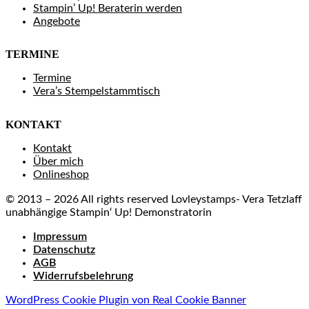
Stampin’ Up! Beraterin werden
Angebote
TERMINE
Termine
Vera’s Stempelstammtisch
KONTAKT
Kontakt
Über mich
Onlineshop
© 2013 – 2026 All rights reserved Lovleystamps- Vera Tetzlaff
unabhängige Stampin‘ Up! Demonstratorin
Impressum
Datenschutz
AGB
Widerrufsbelehrung
WordPress Cookie Plugin von Real Cookie Banner