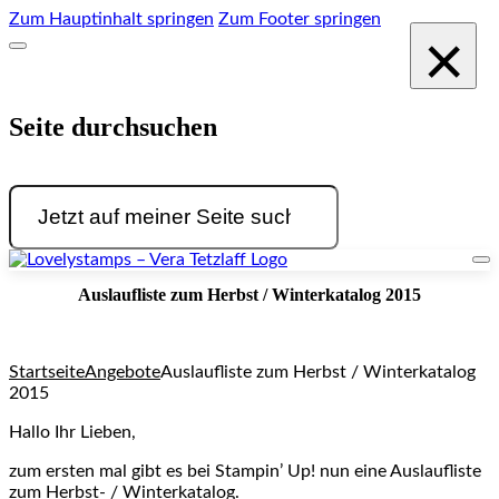
Zum Hauptinhalt springen
Zum Footer springen
×
Seite durchsuchen
Suchen
Auslaufliste zum Herbst / Winterkatalog 2015
Startseite
Angebote
Auslaufliste zum Herbst / Winterkatalog
2015
Hallo Ihr Lieben,
zum ersten mal gibt es bei Stampin’ Up! nun eine Auslaufliste
zum Herbst- / Winterkatalog.