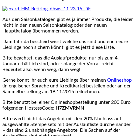
Aus den Saisonkatalogen gibt es ja immer Produkte, die leider
nicht in den neuen Saisonkatalog oder den neuen
Hauptkatalog übernommen werden.
Damit ihr da bescheid wisst welche das sind und euch eure
Lieblinge noch sichern könnt, gibt es jetzt diese Liste.
Bitte beachtet, das die Auslaufprodukte nur bis zum 4.
Januar erhältlich sind, oder solange der Vorrat reicht.
Bedeutet also, wenn weg, dann weg!
Gerne könnt ihr euch eure Lieblinge über meinen
Onlineshop
(in englischer Sprache und Kreditkarte) bestellen oder an der
Sammelbestellung am 19.11.2015 teilnehmen.
Bitte benutzt bei einer Onlineshopbestellung unter 200 Euro
folgenden HostessCode:
H7ZMVRMN
Bitte werft nicht das Angebot mit den 20% Nachlass auf
ausgewählte Stempelsets mit der Auslaufliste durcheinander
– das sind 2 unabhängige Angebote. Die Sachen auf der