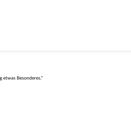
ag etwas Besonderes.”