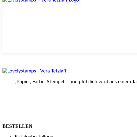
„Papier, Farbe, Stempel – und plötzlich wird aus einem T
BESTELLEN
Katalogbestellung