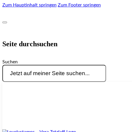
Zum Hauptinhalt springen
Zum Footer springen
Seite durchsuchen
Suchen