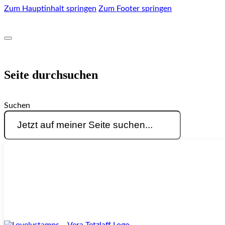
Zum Hauptinhalt springen
Zum Footer springen
Seite durchsuchen
Suchen