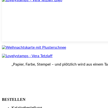
„Papier, Farbe, Stempel – und plötzlich wird aus einem T
BESTELLEN
Katalogbestellung