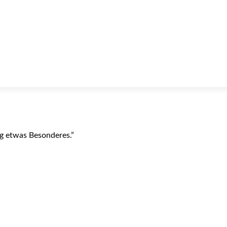
ag etwas Besonderes.”