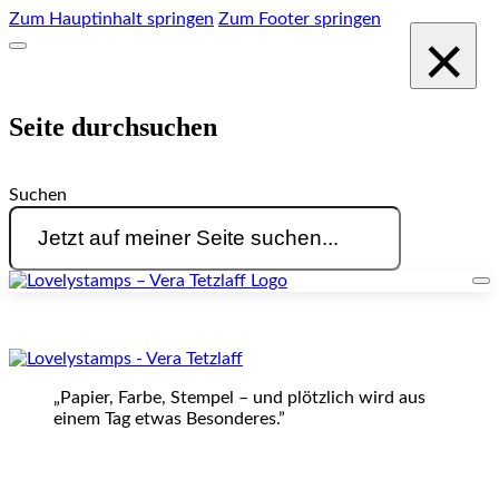
Zum Hauptinhalt springen
Zum Footer springen
×
Seite durchsuchen
Suchen
„Papier, Farbe, Stempel – und plötzlich wird aus
einem Tag etwas Besonderes.”