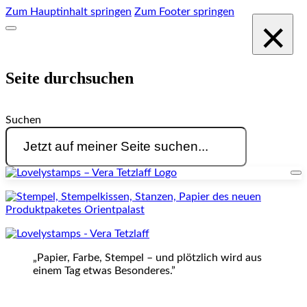
Zum Hauptinhalt springen
Zum Footer springen
×
Seite durchsuchen
Suchen
„Papier, Farbe, Stempel – und plötzlich wird aus
einem Tag etwas Besonderes.”