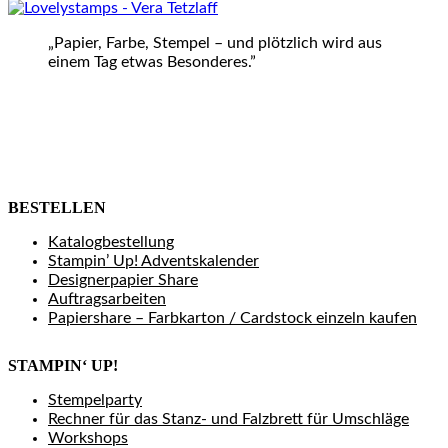
„Papier, Farbe, Stempel – und plötzlich wird aus
einem Tag etwas Besonderes.”
BESTELLEN
Katalogbestellung
Stampin’ Up! Adventskalender
Designerpapier Share
Auftragsarbeiten
Papiershare – Farbkarton / Cardstock einzeln kaufen
STAMPIN‘ UP!
Stempelparty
Rechner für das Stanz- und Falzbrett für Umschläge
Workshops