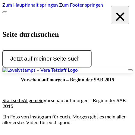
Zum Hauptinhalt springen
Zum Footer springen
×
Seite durchsuchen
Suchen
Vorschau auf morgen – Beginn der SAB 2015
Startseite
Allgemein
Vorschau auf morgen - Beginn der SAB
2015
Ein Foto von Instagram für euch. Morgen gibt es mein aller
aller erstes Video für euch :good: