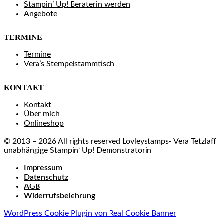
Stampin’ Up! Beraterin werden
Angebote
TERMINE
Termine
Vera’s Stempelstammtisch
KONTAKT
Kontakt
Über mich
Onlineshop
© 2013 – 2026 All rights reserved Lovleystamps- Vera Tetzlaff
unabhängige Stampin‘ Up! Demonstratorin
Impressum
Datenschutz
AGB
Widerrufsbelehrung
WordPress Cookie Plugin von Real Cookie Banner