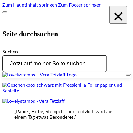
Zum Hauptinhalt springen
Zum Footer springen
×
Seite durchsuchen
Suchen
„Papier, Farbe, Stempel – und plötzlich wird aus
einem Tag etwas Besonderes.”