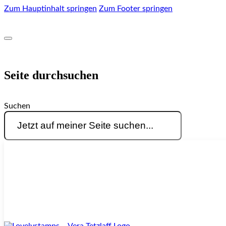
Zum Hauptinhalt springen
Zum Footer springen
Seite durchsuchen
Suchen