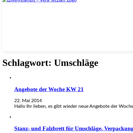
Schlagwort:
Umschläge
Angebote der Woche KW 21
22. Mai 2014
Hallo Ihr lieben, es gibt wieder neue Angebote der Woch
Stanz- und Falzbrett für Umschläge, Verpackung