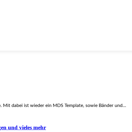
e. Mit dabei ist wieder ein MDS Template, sowie Bänder und…
en und vieles mehr