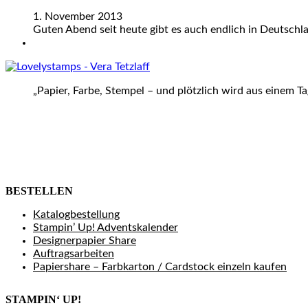
1. November 2013
Guten Abend seit heute gibt es auch endlich in Deutschl
„Papier, Farbe, Stempel – und plötzlich wird aus einem T
BESTELLEN
Katalogbestellung
Stampin’ Up! Adventskalender
Designerpapier Share
Auftragsarbeiten
Papiershare – Farbkarton / Cardstock einzeln kaufen
STAMPIN‘ UP!