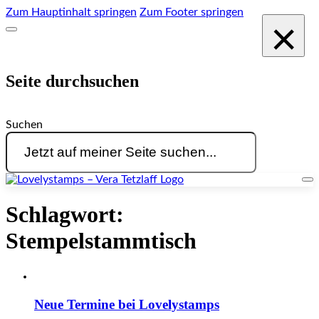
Zum Hauptinhalt springen
Zum Footer springen
×
Seite durchsuchen
Suchen
Schlagwort:
Stempelstammtisch
Neue Termine bei Lovelystamps