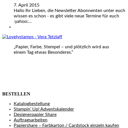
7. April 2015
Hallo Ihr Lieben, die Newsletter Abonnenten unter euch
wissen es schon - es gibt viele neue Termine für euch
:yahoo:…
„Papier, Farbe, Stempel – und plötzlich wird aus
einem Tag etwas Besonderes.”
BESTELLEN
Katalogbestellung
Stampin’ Up! Adventskalender
Designerpapier Share
Auftragsarbeiten
Papiershare – Farbkarton / Cardstock einzeln kaufen