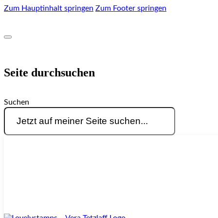
Zum Hauptinhalt springen
Zum Footer springen
Seite durchsuchen
Suchen