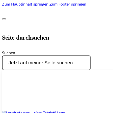
Zum Hauptinhalt springen
Zum Footer springen
Seite durchsuchen
Suchen