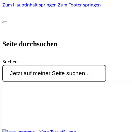
Zum Hauptinhalt springen
Zum Footer springen
Seite durchsuchen
Suchen