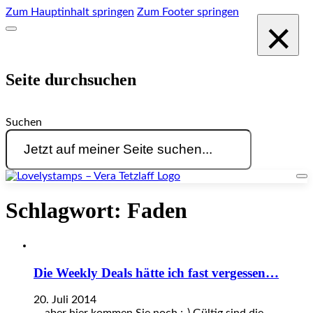
Zum Hauptinhalt springen
Zum Footer springen
×
Seite durchsuchen
Suchen
Schlagwort:
Faden
Die Weekly Deals hätte ich fast vergessen…
20. Juli 2014