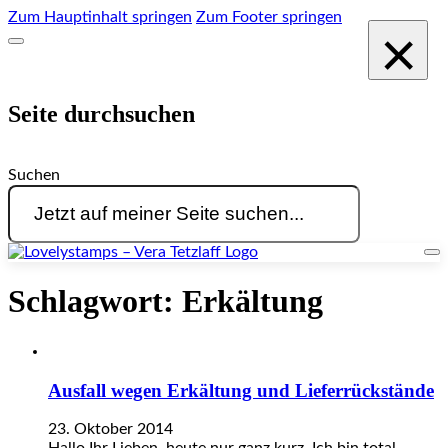
Zum Hauptinhalt springen
Zum Footer springen
×
Seite durchsuchen
Suchen
Schlagwort:
Erkältung
Ausfall wegen Erkältung und Lieferrückstände
23. Oktober 2014