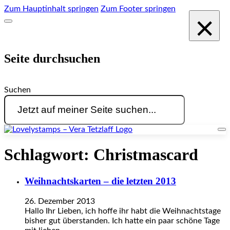
Zum Hauptinhalt springen
Zum Footer springen
×
Seite durchsuchen
Suchen
Schlagwort:
Christmascard
Weihnachtskarten – die letzten 2013
26. Dezember 2013
Hallo Ihr Lieben, ich hoffe ihr habt die Weihnachtstage
bisher gut überstanden. Ich hatte ein paar schöne Tage