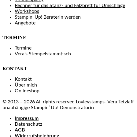
Rechner für das Stanz- und Falzbrett für Umschläge
Workshops
Stampin’ Up! Beraterin werden
Angebote
TERMINE
Termine
Vera’s Stempelstammtisch
KONTAKT
Kontakt
Über mich
Onlineshop
© 2013 – 2026 All rights reserved Lovleystamps- Vera Tetzlaff
unabhängige Stampin‘ Up! Demonstratorin
Impressum
Datenschutz
AGB
Widerrufsbelehrung