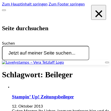
Zum Hauptinhalt springen
Zum Footer springen
×
Seite durchsuchen
Suchen
Schlagwort:
Beileger
Stampin’ Up! Zeitungsbeileger
12. Oktober 2013