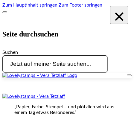
Zum Hauptinhalt springen
Zum Footer springen
×
Seite durchsuchen
Suchen
„Papier, Farbe, Stempel – und plötzlich wird aus
einem Tag etwas Besonderes.”