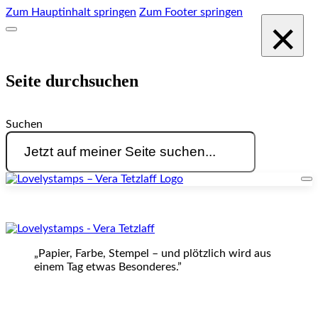
Zum Hauptinhalt springen
Zum Footer springen
×
Seite durchsuchen
Suchen
„Papier, Farbe, Stempel – und plötzlich wird aus
einem Tag etwas Besonderes.”