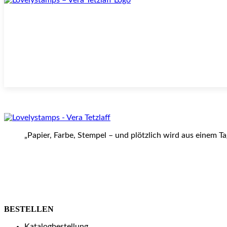
„Papier, Farbe, Stempel – und plötzlich wird aus einem T
BESTELLEN
Katalogbestellung