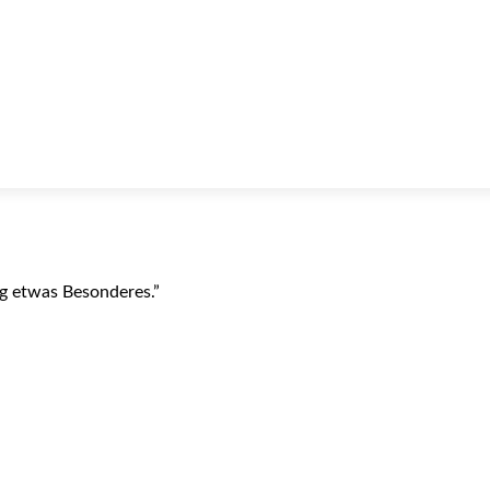
ag etwas Besonderes.”