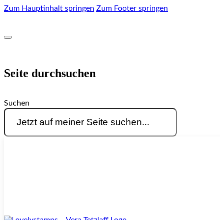
Zum Hauptinhalt springen
Zum Footer springen
Seite durchsuchen
Suchen