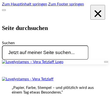
Zum Hauptinhalt springen
Zum Footer springen
×
Seite durchsuchen
Suchen
„Papier, Farbe, Stempel – und plötzlich wird aus
einem Tag etwas Besonderes.”