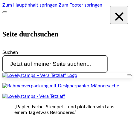
Zum Hauptinhalt springen
Zum Footer springen
×
Seite durchsuchen
Suchen
„Papier, Farbe, Stempel – und plötzlich wird aus
einem Tag etwas Besonderes.”