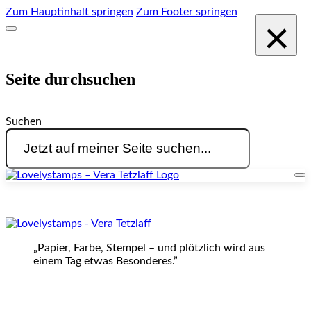
Zum Hauptinhalt springen
Zum Footer springen
×
Seite durchsuchen
Suchen
„Papier, Farbe, Stempel – und plötzlich wird aus
einem Tag etwas Besonderes.”