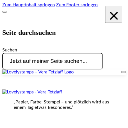
Zum Hauptinhalt springen
Zum Footer springen
×
Seite durchsuchen
Suchen
„Papier, Farbe, Stempel – und plötzlich wird aus
einem Tag etwas Besonderes.”