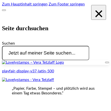
Zum Hauptinhalt springen
Zum Footer springen
×
Seite durchsuchen
Suchen
playfair-display-v37-latin-500
„Papier, Farbe, Stempel – und plötzlich wird aus
einem Tag etwas Besonderes.”