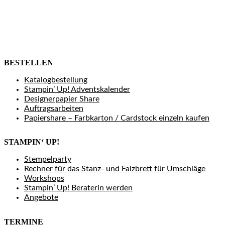
BESTELLEN
Katalogbestellung
Stampin’ Up! Adventskalender
Designerpapier Share
Auftragsarbeiten
Papiershare – Farbkarton / Cardstock einzeln kaufen
STAMPIN‘ UP!
Stempelparty
Rechner für das Stanz- und Falzbrett für Umschläge
Workshops
Stampin’ Up! Beraterin werden
Angebote
TERMINE