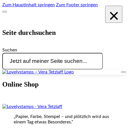
Zum Hauptinhalt springen
Zum Footer springen
×
Seite durchsuchen
Suchen
Online Shop
„Papier, Farbe, Stempel – und plötzlich wird aus
einem Tag etwas Besonderes.”