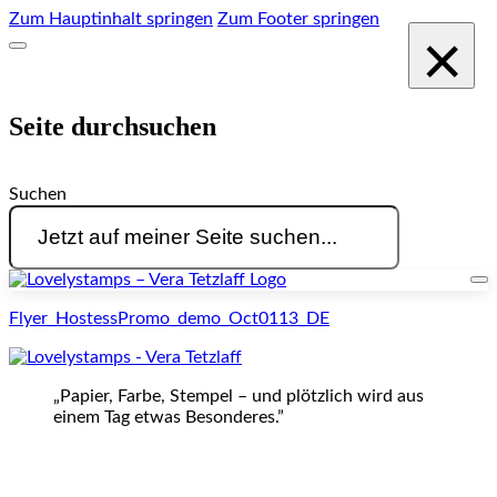
Zum Hauptinhalt springen
Zum Footer springen
×
Seite durchsuchen
Suchen
Flyer_HostessPromo_demo_Oct0113_DE
„Papier, Farbe, Stempel – und plötzlich wird aus
einem Tag etwas Besonderes.”