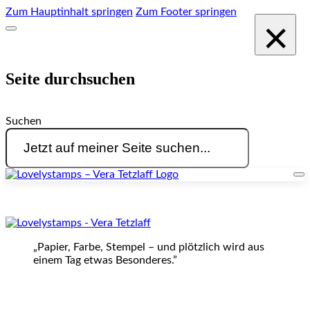
Zum Hauptinhalt springen
Zum Footer springen
×
Seite durchsuchen
Suchen
„Papier, Farbe, Stempel – und plötzlich wird aus
einem Tag etwas Besonderes.”