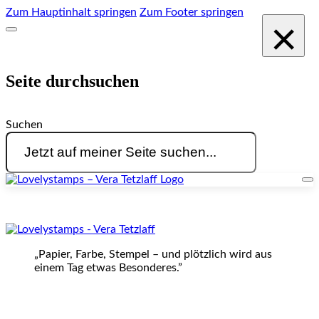
Zum Hauptinhalt springen
Zum Footer springen
×
Seite durchsuchen
Suchen
„Papier, Farbe, Stempel – und plötzlich wird aus
einem Tag etwas Besonderes.”