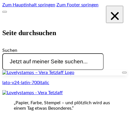
Zum Hauptinhalt springen
Zum Footer springen
×
Seite durchsuchen
Suchen
lato-v24-latin-700italic
„Papier, Farbe, Stempel – und plötzlich wird aus
einem Tag etwas Besonderes.”