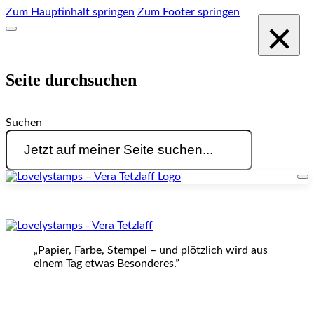
Zum Hauptinhalt springen
Zum Footer springen
×
Seite durchsuchen
Suchen
„Papier, Farbe, Stempel – und plötzlich wird aus
einem Tag etwas Besonderes.”