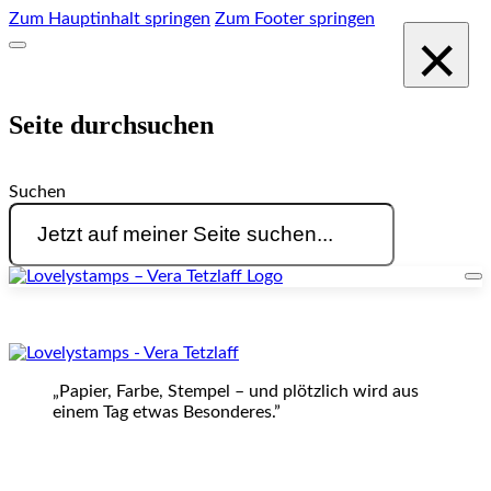
Zum Hauptinhalt springen
Zum Footer springen
×
Seite durchsuchen
Suchen
„Papier, Farbe, Stempel – und plötzlich wird aus
einem Tag etwas Besonderes.”