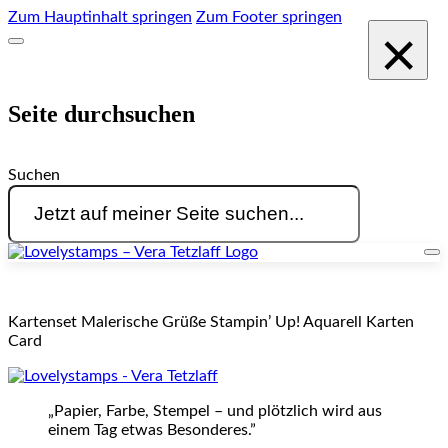
Zum Hauptinhalt springen
Zum Footer springen
×
Seite durchsuchen
Suchen
Kartenset Malerische Grüße Stampin’ Up! Aquarell Karten
Card
„Papier, Farbe, Stempel – und plötzlich wird aus
einem Tag etwas Besonderes.”