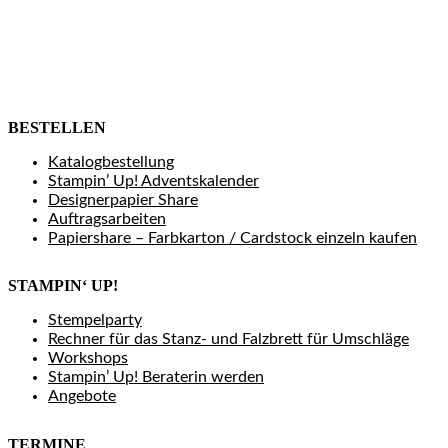
BESTELLEN
Katalogbestellung
Stampin’ Up! Adventskalender
Designerpapier Share
Auftragsarbeiten
Papiershare – Farbkarton / Cardstock einzeln kaufen
STAMPIN‘ UP!
Stempelparty
Rechner für das Stanz- und Falzbrett für Umschläge
Workshops
Stampin’ Up! Beraterin werden
Angebote
TERMINE