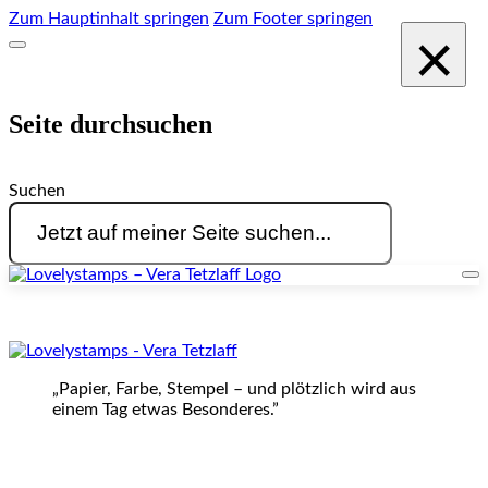
Zum Hauptinhalt springen
Zum Footer springen
×
Seite durchsuchen
Suchen
„Papier, Farbe, Stempel – und plötzlich wird aus
einem Tag etwas Besonderes.”