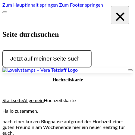
Zum Hauptinhalt springen
Zum Footer springen
×
Seite durchsuchen
Suchen
Hochzeitskarte
Startseite
Allgemein
Hochzeitskarte
Hallo zusammen,
nach einer kurzen Blogpause aufgrund der Hochzeit einer
guten Freundin am Wochenende hier ein neuer Beitrag für
euch.