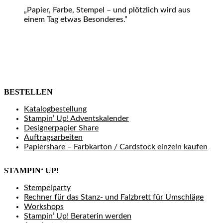
„Papier, Farbe, Stempel – und plötzlich wird aus
einem Tag etwas Besonderes.”
BESTELLEN
Katalogbestellung
Stampin’ Up! Adventskalender
Designerpapier Share
Auftragsarbeiten
Papiershare – Farbkarton / Cardstock einzeln kaufen
STAMPIN‘ UP!
Stempelparty
Rechner für das Stanz- und Falzbrett für Umschläge
Workshops
Stampin’ Up! Beraterin werden