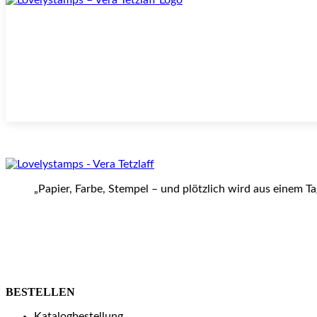
„Papier, Farbe, Stempel – und plötzlich wird aus einem T
BESTELLEN
Katalogbestellung