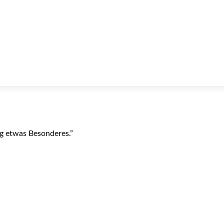
ag etwas Besonderes.”