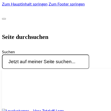
Zum Hauptinhalt springen
Zum Footer springen
Seite durchsuchen
Suchen