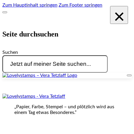
Zum Hauptinhalt springen
Zum Footer springen
×
Seite durchsuchen
Suchen
„Papier, Farbe, Stempel – und plötzlich wird aus
einem Tag etwas Besonderes.”