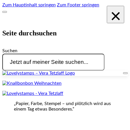
Zum Hauptinhalt springen
Zum Footer springen
×
Seite durchsuchen
Suchen
„Papier, Farbe, Stempel – und plötzlich wird aus
einem Tag etwas Besonderes.”