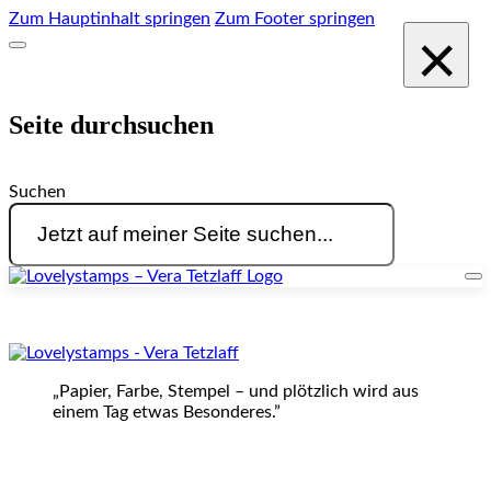
Zum Hauptinhalt springen
Zum Footer springen
×
Seite durchsuchen
Suchen
„Papier, Farbe, Stempel – und plötzlich wird aus
einem Tag etwas Besonderes.”