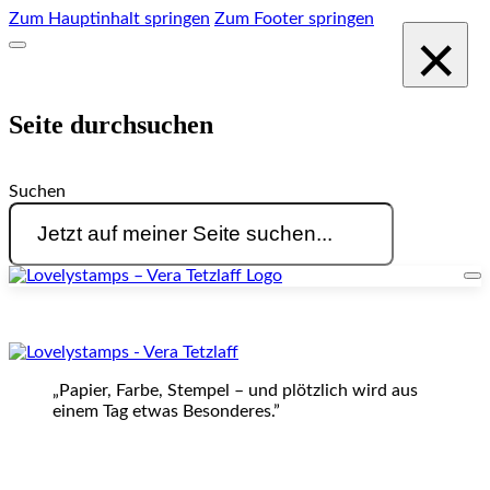
Zum Hauptinhalt springen
Zum Footer springen
×
Seite durchsuchen
Suchen
„Papier, Farbe, Stempel – und plötzlich wird aus
einem Tag etwas Besonderes.”