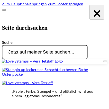
Zum Hauptinhalt springen
Zum Footer springen
×
Seite durchsuchen
Suchen
„Papier, Farbe, Stempel – und plötzlich wird aus
einem Tag etwas Besonderes.”