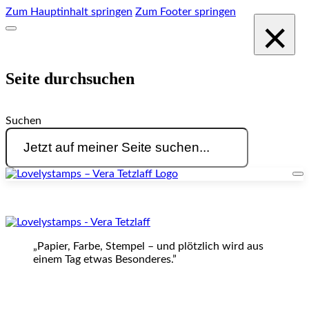
Zum Hauptinhalt springen
Zum Footer springen
×
Seite durchsuchen
Suchen
„Papier, Farbe, Stempel – und plötzlich wird aus
einem Tag etwas Besonderes.”