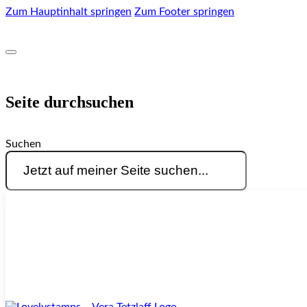
Zum Hauptinhalt springen
Zum Footer springen
Seite durchsuchen
Suchen