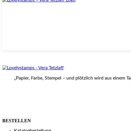
„Papier, Farbe, Stempel – und plötzlich wird aus einem T
BESTELLEN
Katalogbestellung