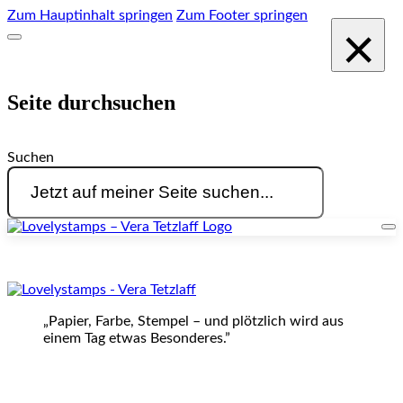
Zum Hauptinhalt springen
Zum Footer springen
×
Seite durchsuchen
Suchen
„Papier, Farbe, Stempel – und plötzlich wird aus
einem Tag etwas Besonderes.”