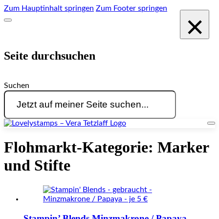
Zum Hauptinhalt springen
Zum Footer springen
×
Seite durchsuchen
Suchen
Flohmarkt-Kategorie:
Marker
und Stifte
Stampin’ Blends Minzmakrone / Papaya