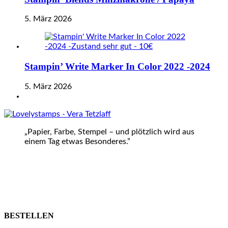
5. März 2026
Stampin’ Write Marker In Color 2022 -2024
5. März 2026
„Papier, Farbe, Stempel – und plötzlich wird aus
einem Tag etwas Besonderes.”
BESTELLEN