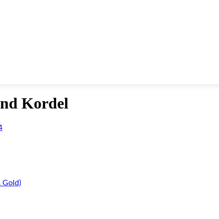
nd Kordel