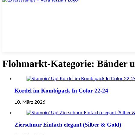
Flohmarkt-Kategorie:
Bänder u
Kordel im Kombipack In Color 22-24
10. März 2026
Zierschnur Einfach elegant (Silber & Gold)