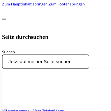
Zum Hauptinhalt springen
Zum Footer springen
Seite durchsuchen
Suchen