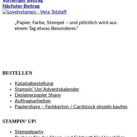
Vorheriger Beitrag
Nächster Beitrag
„Papier, Farbe, Stempel – und plötzlich wird aus
einem Tag etwas Besonderes.”
BESTELLEN
Katalogbestellung
Stampin’ Up! Adventskalender
Designerpapier Share
Auftragsarbeiten
Papiershare – Farbkarton / Cardstock einzeln kaufen
STAMPIN‘ UP!
Stempelparty