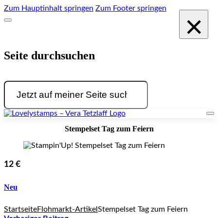
Zum Hauptinhalt springen
Zum Footer springen
×
Seite durchsuchen
Suchen
Stempelset Tag zum Feiern
12 €
Neu
Startseite
Flohmarkt-Artikel
Stempelset Tag zum Feiern