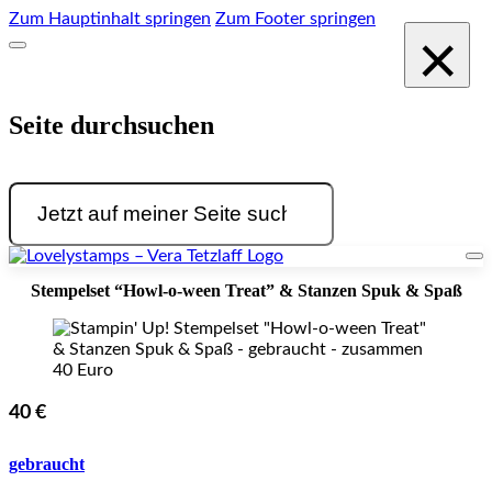
Zum Hauptinhalt springen
Zum Footer springen
×
Seite durchsuchen
Suchen
Stempelset “Howl-o-ween Treat” & Stanzen Spuk & Spaß
40 €
gebraucht