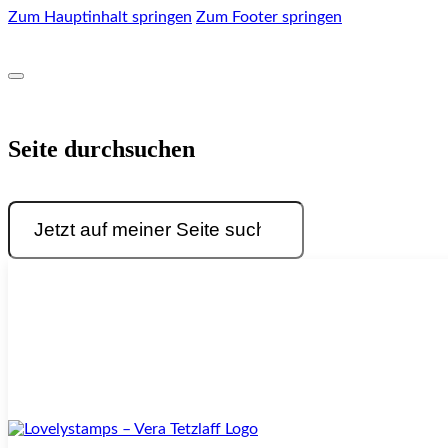
Zum Hauptinhalt springen
Zum Footer springen
Seite durchsuchen
Suchen