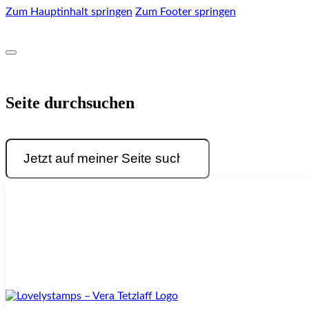
Zum Hauptinhalt springen
Zum Footer springen
Seite durchsuchen
Suchen