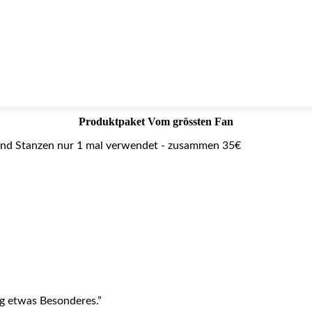
Produktpaket Vom grössten Fan
ag etwas Besonderes.”