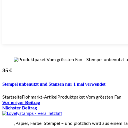
35 €
Stempel unbenutzt und Stanzen nur 1 mal verwendet
Startseite
Flohmarkt-Artikel
Produktpaket Vom grössten Fan
Vorheriger Beitrag
Nächster Beitrag
„Papier, Farbe, Stempel – und plötzlich wird aus einem T